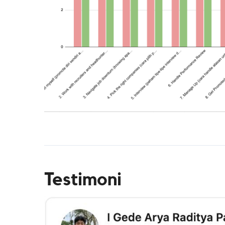
Testimoni