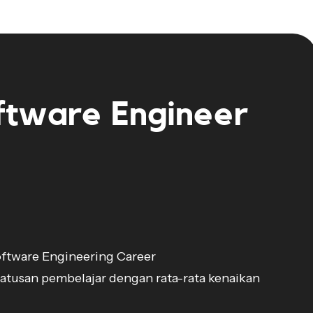
ftware Engineer
ftware Engineering Career

atusan pembelajar dengan rata-rata kenaikan 