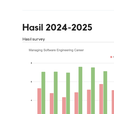
Hasil 2024-2025
Hasil survey